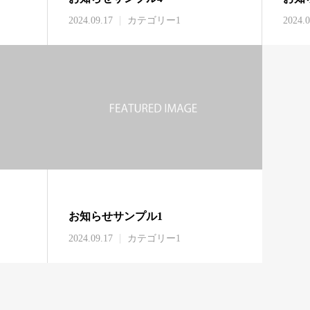
2024.09.17
カテゴリー1
2024.0
お知らせサンプル1
2024.09.17
カテゴリー1