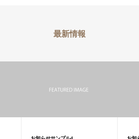
最新情報
お知らせサンプル4
お知