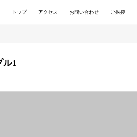
お知らせサンプル1
トップ
アクセス
お問い合わせ
ご挨拶
ル1