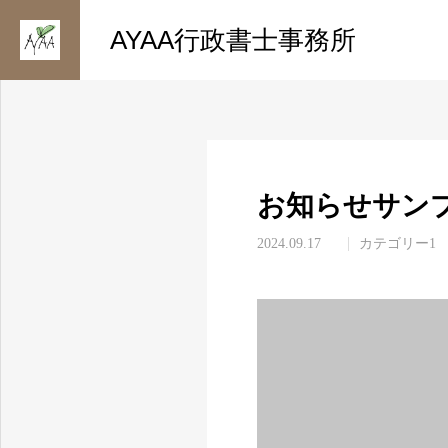
お知らせ
カテゴリー1
AYAA行政書士事務所
お知らせサンプ
2024.09.17
カテゴリー1