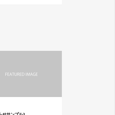
らせサンプル3