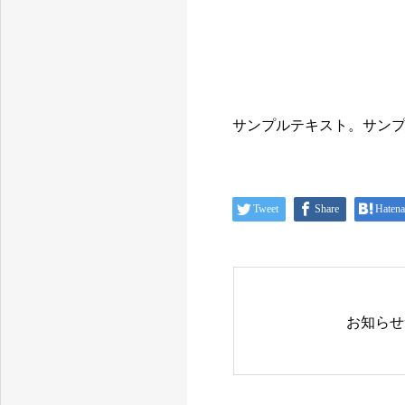
サンプルテキスト。サン
Tweet
Share
Hatena
お知らせ