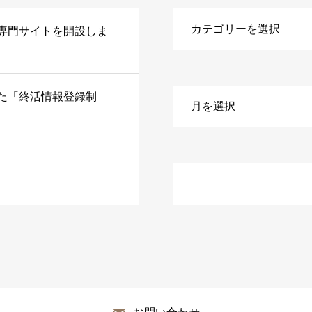
専門サイトを開設しま
た「終活情報登録制