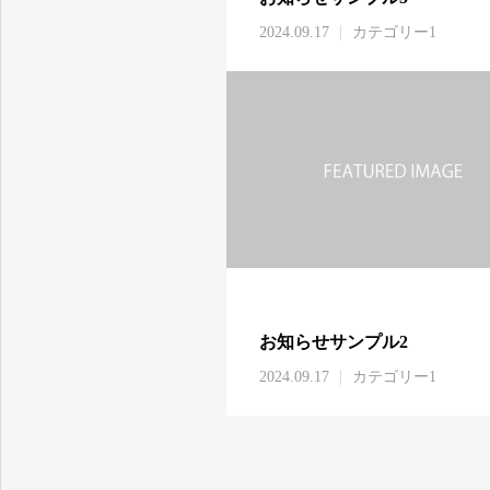
2024.09.17
カテゴリー1
お知らせサンプル2
2024.09.17
カテゴリー1